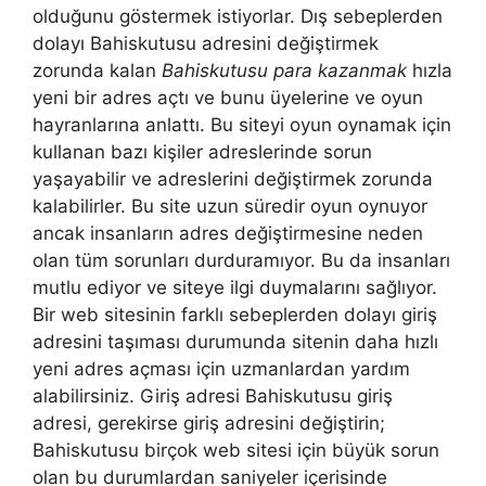
olduğunu göstermek istiyorlar. Dış sebeplerden
dolayı Bahiskutusu adresini değiştirmek
zorunda kalan
Bahiskutusu para kazanmak
hızla
yeni bir adres açtı ve bunu üyelerine ve oyun
hayranlarına anlattı. Bu siteyi oyun oynamak için
kullanan bazı kişiler adreslerinde sorun
yaşayabilir ve adreslerini değiştirmek zorunda
kalabilirler. Bu site uzun süredir oyun oynuyor
ancak insanların adres değiştirmesine neden
olan tüm sorunları durduramıyor. Bu da insanları
mutlu ediyor ve siteye ilgi duymalarını sağlıyor.
Bir web sitesinin farklı sebeplerden dolayı giriş
adresini taşıması durumunda sitenin daha hızlı
yeni adres açması için uzmanlardan yardım
alabilirsiniz. Giriş adresi Bahiskutusu giriş
adresi, gerekirse giriş adresini değiştirin;
Bahiskutusu birçok web sitesi için büyük sorun
olan bu durumlardan saniyeler içerisinde