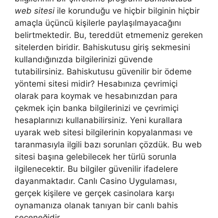
web sitesi
ile korunduğu ve hiçbir bilginin hiçbir
amaçla üçüncü kişilerle paylaşılmayacağını
belirtmektedir. Bu, tereddüt etmemeniz gereken
sitelerden biridir. Bahiskutusu giriş sekmesini
kullandığınızda bilgilerinizi güvende
tutabilirsiniz. Bahiskutusu güvenilir bir ödeme
yöntemi sitesi midir? Hesabınıza çevrimiçi
olarak para koymak ve hesabınızdan para
çekmek için banka bilgilerinizi ve çevrimiçi
hesaplarınızı kullanabilirsiniz. Yeni kurallara
uyarak web sitesi bilgilerinin kopyalanması ve
taranmasıyla ilgili bazı sorunları çözdük. Bu web
sitesi başına gelebilecek her türlü sorunla
ilgilenecektir. Bu bilgiler güvenilir ifadelere
dayanmaktadır. Canlı Casino Uygulaması,
gerçek kişilere ve gerçek casinolara karşı
oynamanıza olanak tanıyan bir canlı bahis
seçeneğidir.