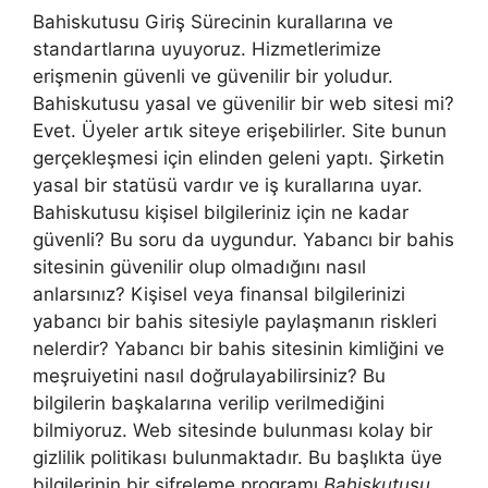
Bahiskutusu Giriş Sürecinin kurallarına ve
standartlarına uyuyoruz. Hizmetlerimize
erişmenin güvenli ve güvenilir bir yoludur.
Bahiskutusu yasal ve güvenilir bir web sitesi mi?
Evet. Üyeler artık siteye erişebilirler. Site bunun
gerçekleşmesi için elinden geleni yaptı. Şirketin
yasal bir statüsü vardır ve iş kurallarına uyar.
Bahiskutusu kişisel bilgileriniz için ne kadar
güvenli? Bu soru da uygundur. Yabancı bir bahis
sitesinin güvenilir olup olmadığını nasıl
anlarsınız? Kişisel veya finansal bilgilerinizi
yabancı bir bahis sitesiyle paylaşmanın riskleri
nelerdir? Yabancı bir bahis sitesinin kimliğini ve
meşruiyetini nasıl doğrulayabilirsiniz? Bu
bilgilerin başkalarına verilip verilmediğini
bilmiyoruz. Web sitesinde bulunması kolay bir
gizlilik politikası bulunmaktadır. Bu başlıkta üye
bilgilerinin bir şifreleme programı
Bahiskutusu