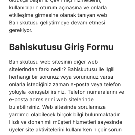
oldukça başarılı. Çevrimiçi hizmetlerin,
kullanıcıların oturum açmasına ve onlarla
etkileşime girmesine olanak tanıyan web
Bahiskutusu geliştirmeye devam etmesi
gerekiyor.
Bahiskutusu Giriş Formu
Bahiskutusu web sitesinin diğer web
sitelerinden farkı nedir? Bahiskutusu ile ilgili
herhangi bir sorunuz veya sorununuz varsa
onlarla istediğiniz zaman e-posta veya telefon
yoluyla konuşabilirsiniz. Telefon numaralarını ve
e-posta adreslerini web sitelerinde
bulabilirsiniz. Web sitesinde sorularınıza
yardımcı olabilecek birçok bilgi bulunmaktadır.
Hızlı ve donanımlı müşteri hizmetleri sayesinde
üyeler site aktivitelerini kullanırken hiçbir sorun