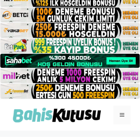
İçeriğe
atla
Menü