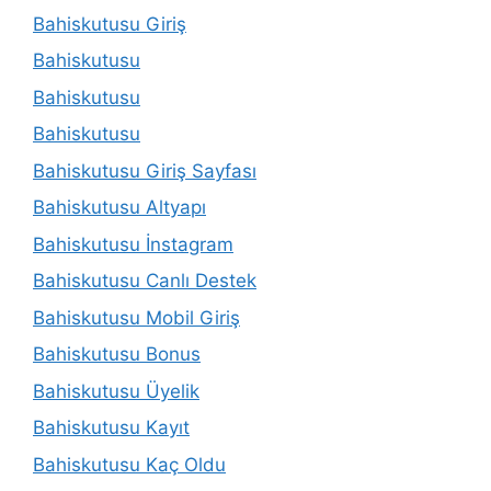
Bahiskutusu Giriş
Bahiskutusu
Bahiskutusu
Bahiskutusu
Bahiskutusu Giriş Sayfası
Bahiskutusu Altyapı
Bahiskutusu İnstagram
Bahiskutusu Canlı Destek
Bahiskutusu Mobil Giriş
Bahiskutusu Bonus
Bahiskutusu Üyelik
Bahiskutusu Kayıt
Bahiskutusu Kaç Oldu