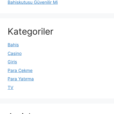
Bahiskutusu Güvenilir Mi
Kategoriler
Bahis
Casino
Giriş
Para Çekme
Para Yatırma
TV