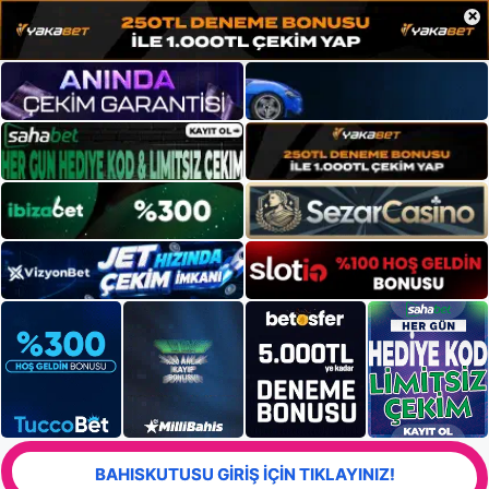
×
BAHISKUTUSU GİRİŞ İÇİN TIKLAYINIZ!