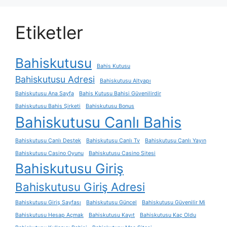
Etiketler
Bahiskutusu
Bahis Kutusu
Bahiskutusu Adresi
Bahiskutusu Altyapı
Bahiskutusu Ana Sayfa
Bahis Kutusu Bahisi Güvenilirdir
Bahiskutusu Bahis Şirketi
Bahiskutusu Bonus
Bahiskutusu Canlı Bahis
Bahiskutusu Canlı Destek
Bahiskutusu Canlı Tv
Bahiskutusu Canlı Yayın
Bahiskutusu Casino Oyunu
Bahiskutusu Casino Sitesi
Bahiskutusu Giriş
Bahiskutusu Giriş Adresi
Bahiskutusu Giriş Sayfası
Bahiskutusu Güncel
Bahiskutusu Güvenilir Mi
Bahiskutusu Hesap Açmak
Bahiskutusu Kayıt
Bahiskutusu Kaç Oldu