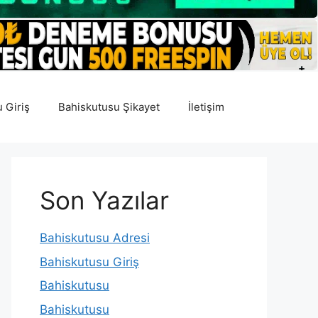
 Giriş
Bahiskutusu Şikayet
İletişim
Son Yazılar
Bahiskutusu Adresi
Bahiskutusu Giriş
Bahiskutusu
Bahiskutusu