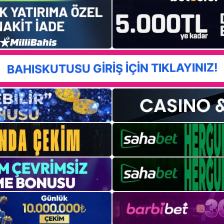
BAHISKUTUSU GİRİŞ İÇİN TIKLAYINIZ!