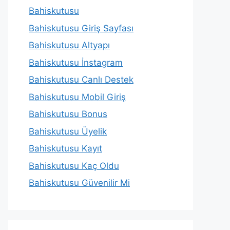
Bahiskutusu
Bahiskutusu Giriş Sayfası
Bahiskutusu Altyapı
Bahiskutusu İnstagram
Bahiskutusu Canlı Destek
Bahiskutusu Mobil Giriş
Bahiskutusu Bonus
Bahiskutusu Üyelik
Bahiskutusu Kayıt
Bahiskutusu Kaç Oldu
Bahiskutusu Güvenilir Mi