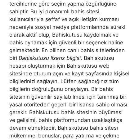
tercihlerine göre seçim yapma özgürlüğüne
sahiptir. Bu iyi donanımlı bahis sitesi,
kullanıcılarıyla şeffaf ve açık iletişim kurması
nedeniyle sosyal medya platformlarında sürekli
olarak aktif olup, Bahiskutusu kaydolmak ve
bahis oynamak için güvenli bir seçenek haline
gelmektedir. En bilinen canlı bahis sitelerinden
biri
Bahiskutusu lisans bilgisi
. Bahiskutusu
hesabı oluşturmak için Bahiskutusu web
sitesinde oturum açın ve kayıt sayfasında kişisel
bilgilerinizi sağlayın. Lütfen sağladığınız tüm
bilgilerin doğruluğunu onaylayın. Bir bahis
sitesinin güvenilir sayılabilmesi için tanınmış bir
yasal otoriteden geçerli bir lisansa sahip olması
gerekir. Bahiskutusu bahis sitesinin büyümesi
ve gelişimi, bahis platformundan uzaklaştıkça
devam etmektedir. Bahiskutusu bahis sitesi
mükemmel bonuslar, para yatırma ve çekme