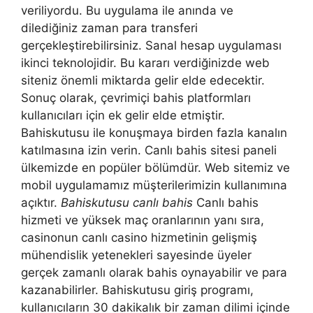
veriliyordu. Bu uygulama ile anında ve
dilediğiniz zaman para transferi
gerçekleştirebilirsiniz. Sanal hesap uygulaması
ikinci teknolojidir. Bu kararı verdiğinizde web
siteniz önemli miktarda gelir elde edecektir.
Sonuç olarak, çevrimiçi bahis platformları
kullanıcıları için ek gelir elde etmiştir.
Bahiskutusu ile konuşmaya birden fazla kanalın
katılmasına izin verin. Canlı bahis sitesi paneli
ülkemizde en popüler bölümdür. Web sitemiz ve
mobil uygulamamız müşterilerimizin kullanımına
açıktır.
Bahiskutusu canlı bahis
Canlı bahis
hizmeti ve yüksek maç oranlarının yanı sıra,
casinonun canlı casino hizmetinin gelişmiş
mühendislik yetenekleri sayesinde üyeler
gerçek zamanlı olarak bahis oynayabilir ve para
kazanabilirler. Bahiskutusu giriş programı,
kullanıcıların 30 dakikalık bir zaman dilimi içinde