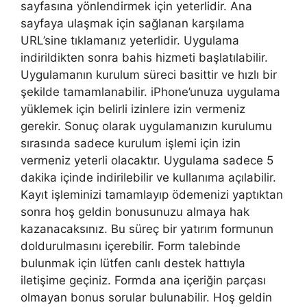
sayfasına yönlendirmek için yeterlidir. Ana
sayfaya ulaşmak için sağlanan karşılama
URL’sine tıklamanız yeterlidir. Uygulama
indirildikten sonra bahis hizmeti başlatılabilir.
Uygulamanın kurulum süreci basittir ve hızlı bir
şekilde tamamlanabilir. iPhone’unuza uygulama
yüklemek için belirli izinlere izin vermeniz
gerekir. Sonuç olarak uygulamanızın kurulumu
sırasında sadece kurulum işlemi için izin
vermeniz yeterli olacaktır. Uygulama sadece 5
dakika içinde indirilebilir ve kullanıma açılabilir.
Kayıt işleminizi tamamlayıp ödemenizi yaptıktan
sonra hoş geldin bonusunuzu almaya hak
kazanacaksınız. Bu süreç bir yatırım formunun
doldurulmasını içerebilir. Form talebinde
bulunmak için lütfen canlı destek hattıyla
iletişime geçiniz. Formda ana içeriğin parçası
olmayan bonus sorular bulunabilir. Hoş geldin