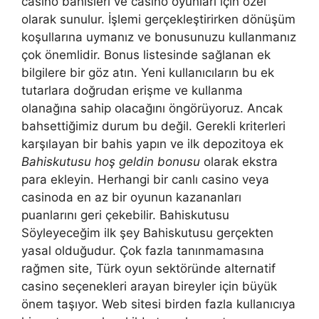
casino bahisleri ve casino oyunları için özel
olarak sunulur. İşlemi gerçekleştirirken dönüşüm
koşullarına uymanız ve bonusunuzu kullanmanız
çok önemlidir. Bonus listesinde sağlanan ek
bilgilere bir göz atın. Yeni kullanıcıların bu ek
tutarlara doğrudan erişme ve kullanma
olanağına sahip olacağını öngörüyoruz. Ancak
bahsettiğimiz durum bu değil. Gerekli kriterleri
karşılayan bir bahis yapın ve ilk depozitoya ek
Bahiskutusu hoş geldin bonusu
olarak ekstra
para ekleyin. Herhangi bir canlı casino veya
casinoda en az bir oyunun kazananları
puanlarını geri çekebilir. Bahiskutusu
Söyleyeceğim ilk şey Bahiskutusu gerçekten
yasal olduğudur. Çok fazla tanınmamasına
rağmen site, Türk oyun sektöründe alternatif
casino seçenekleri arayan bireyler için büyük
önem taşıyor. Web sitesi birden fazla kullanıcıya