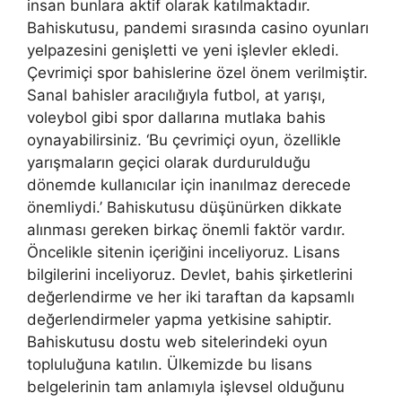
insan bunlara aktif olarak katılmaktadır.
Bahiskutusu, pandemi sırasında casino oyunları
yelpazesini genişletti ve yeni işlevler ekledi.
Çevrimiçi spor bahislerine özel önem verilmiştir.
Sanal bahisler aracılığıyla futbol, ​​at yarışı,
voleybol gibi spor dallarına mutlaka bahis
oynayabilirsiniz. ‘Bu çevrimiçi oyun, özellikle
yarışmaların geçici olarak durdurulduğu
dönemde kullanıcılar için inanılmaz derecede
önemliydi.’ Bahiskutusu düşünürken dikkate
alınması gereken birkaç önemli faktör vardır.
Öncelikle sitenin içeriğini inceliyoruz. Lisans
bilgilerini inceliyoruz. Devlet, bahis şirketlerini
değerlendirme ve her iki taraftan da kapsamlı
değerlendirmeler yapma yetkisine sahiptir.
Bahiskutusu dostu web sitelerindeki oyun
topluluğuna katılın. Ülkemizde bu lisans
belgelerinin tam anlamıyla işlevsel olduğunu