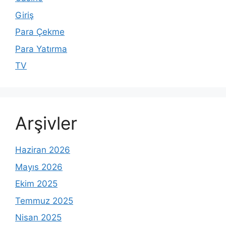
Giriş
Para Çekme
Para Yatırma
TV
Arşivler
Haziran 2026
Mayıs 2026
Ekim 2025
Temmuz 2025
Nisan 2025